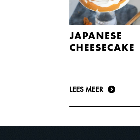
JAPANESE
CHEESECAKE
LEES MEER