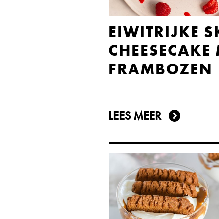
EIWITRIJKE 
CHEESECAKE 
FRAMBOZEN
LEES MEER