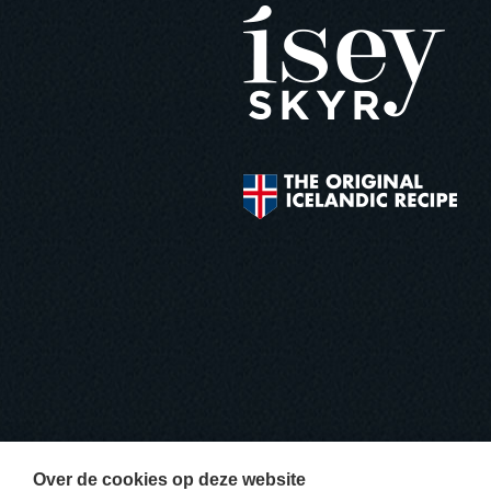
Over de cookies op deze website