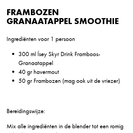
FRAMBOZEN
GRANAATAPPEL SMOOTHIE
Ingrediënten voor 1 persoon
300 ml Ísey Skyr Drink Framboos-
Granaatappel
40 gr havermout
50 gr Frambozen (mag ook uit de vriezer)
Bereidingswijze:
Mix alle ingrediënten in de blender tot een romig