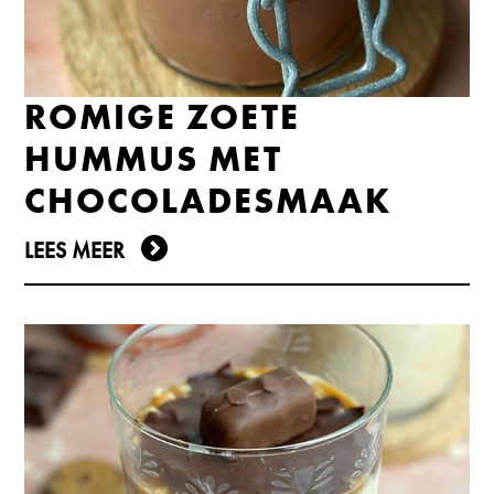
ROMIGE ZOETE
HUMMUS MET
CHOCOLADESMAAK
LEES MEER