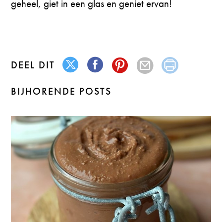
geheel, giet in een glas en geniet ervan!
DEEL DIT
BIJHORENDE POSTS