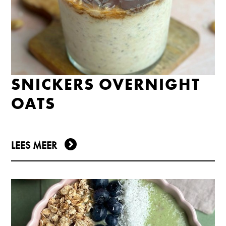
SNICKERS OVERNIGHT
OATS
LEES MEER