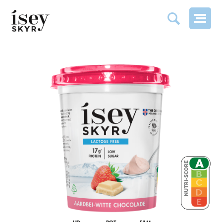
FRAISE - CHOCOLAT BLANC