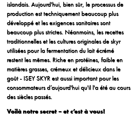
islandais. Aujourd'hui, bien sûr, le processus de
production est techniquement beaucoup plus
développé et les exigences sanitaires sont
beaucoup plus strictes. Néanmoins, les recettes
traditionnelles et les cultures originales de skyr
utilisées pour la fermentation du lait écrémé
restent les mêmes. Riche en protéines, faible en
matières grasses, crémeux et délicieux dans le
goût - ISEY SKYR est aussi important pour les
consommateurs d’aujourd'hui qu'il l'a été au cours
des siècles passés.
Voilà notre secret – et c’est à vous!