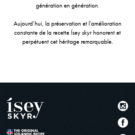
génération en génération.
Aujourd’hui, la préservation et l’amélioration
constante de la recette Ísey skyr honorent et
perpétuent cet héritage remarquable.