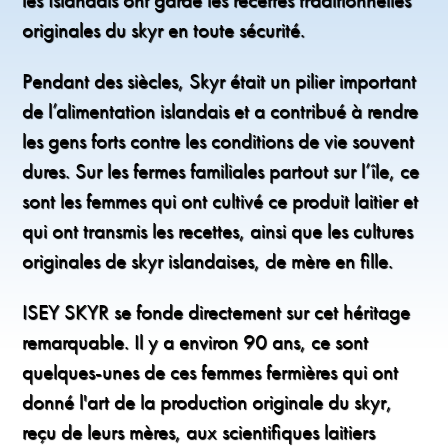
originales du skyr en toute sécurité.
Pendant des siècles, Skyr était un pilier important
de l’alimentation islandais et a contribué à rendre
les gens forts contre les conditions de vie souvent
dures. Sur les fermes familiales partout sur l’île, ce
sont les femmes qui ont cultivé ce produit laitier et
qui ont transmis les recettes, ainsi que les cultures
originales de skyr islandaises, de mère en fille.
ISEY SKYR se fonde directement sur cet héritage
remarquable. Il y a environ 90 ans, ce sont
quelques-unes de ces femmes fermières qui ont
donné l'art de la production originale du skyr,
reçu de leurs mères, aux scientifiques laitiers