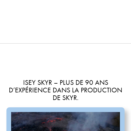
ISEY SKYR – PLUS DE 90 ANS
D’EXPÉRIENCE DANS LA PRODUCTION
DE SKYR.