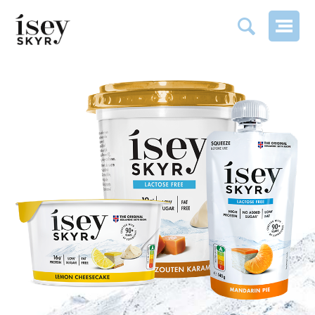
POINTS DE VENTE