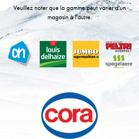
Veuillez noter que la gamme peut varier d'un
magasin à l'autre.