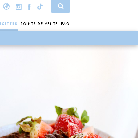
ECETTES
POINTS DE VENTE
FAQ