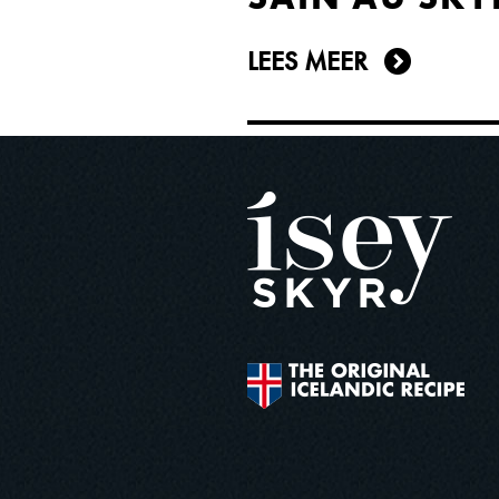
LEES MEER