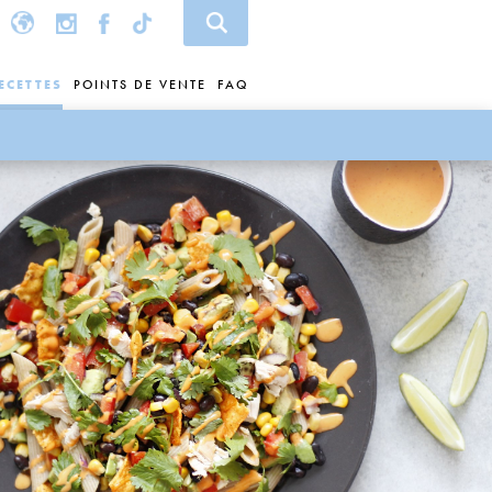
ECETTES
POINTS DE VENTE
FAQ