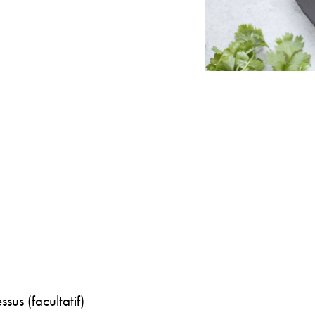
sus (facultatif)