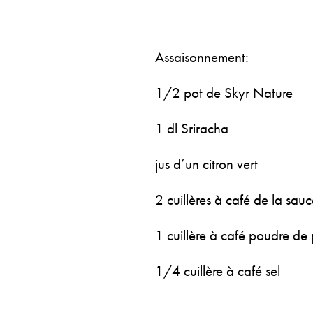
Assaisonnement:
1/2 pot de Skyr Nature
1 dl Sriracha
jus d’un citron vert
2 cuillères à café de la sau
1 cuillère à café poudre de
1/4 cuillère à café sel