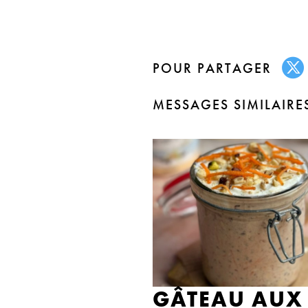
POUR PARTAGER
MESSAGES SIMILAIRE
GÂTEAU AUX