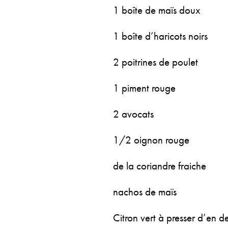
1 boîte de maïs doux
1 boîte d’haricots noirs
2 poitrines de poulet
1 piment rouge
2 avocats
1/2 oignon rouge
de la coriandre fraiche
nachos de maïs
Citron vert à presser d’en des