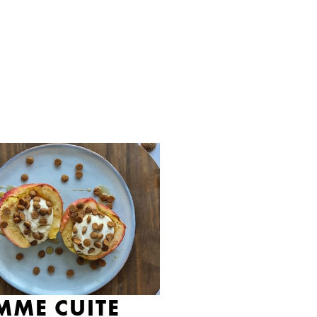
MME CUITE