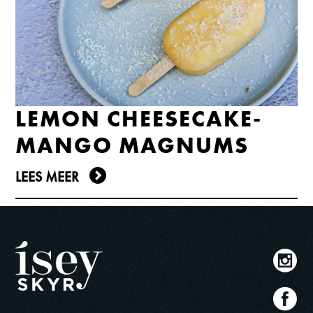
LEMON CHEESECAKE-
MANGO MAGNUMS
LEES MEER