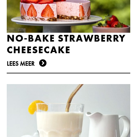
NO-BAKE STRAWBERRY
CHEESECAKE
LEES MEER