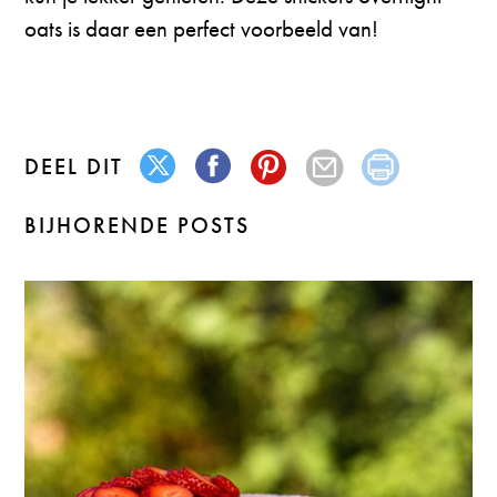
oats is daar een perfect voorbeeld van!
DEEL DIT
BIJHORENDE POSTS