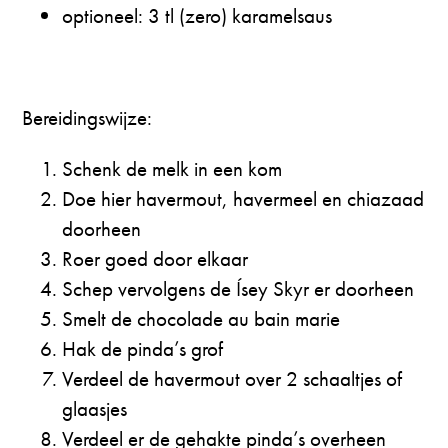
⁠optioneel: 3 tl (zero) karamelsaus
Bereidingswijze:
Schenk de melk in een kom
Doe hier havermout, havermeel en chiazaad
doorheen
Roer goed door elkaar
Schep vervolgens de Ísey Skyr er doorheen
Smelt de chocolade au bain marie
Hak de pinda’s grof
Verdeel de havermout over 2 schaaltjes of
glaasjes
Verdeel er de gehakte pinda’s overheen