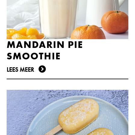
MANDARIN PIE
SMOOTHIE
LEES MEER