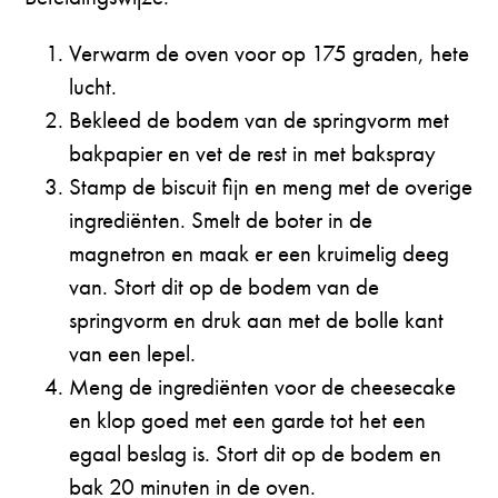
Verwarm de oven voor op 175 graden, hete
lucht.
Bekleed de bodem van de springvorm met
bakpapier en vet de rest in met bakspray
Stamp de biscuit fijn en meng met de overige
ingrediënten. Smelt de boter in de
magnetron en maak er een kruimelig deeg
van. Stort dit op de bodem van de
springvorm en druk aan met de bolle kant
van een lepel.
Meng de ingrediënten voor de cheesecake
en klop goed met een garde tot het een
egaal beslag is. Stort dit op de bodem en
bak 20 minuten in de oven.