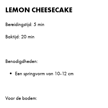
LEMON CHEESECAKE
Bereidingstijd: 5 min
Baktijd: 20 min
Benodigdheden:
Een springvorm van 10-12 cm
Voor de bodem: