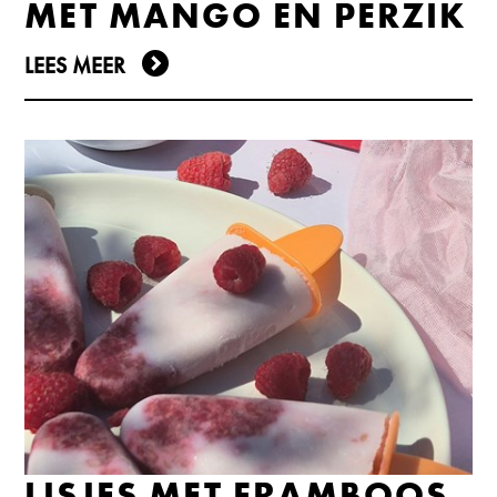
MET MANGO EN PERZIK
LEES MEER
IJSJES MET FRAMBOOS