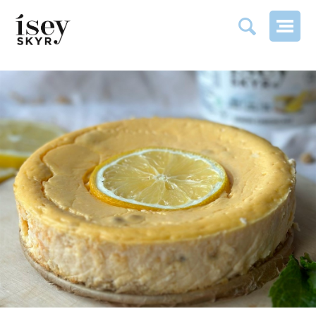
LEMON CHEESECAKE