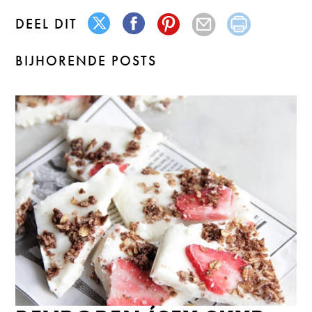
DEEL DIT
BIJHORENDE POSTS