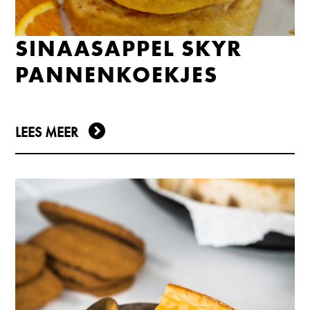
SINAASAPPEL SKYR
PANNENKOEKJES
LEES MEER