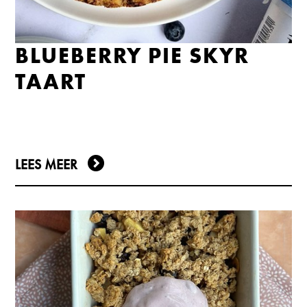
BLUEBERRY PIE SKYR
TAART
LEES MEER