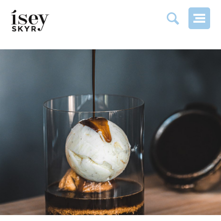
AFFOGATO