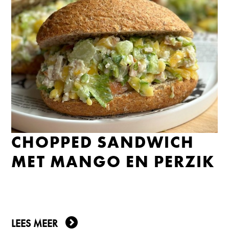
CHOPPED SANDWICH
MET MANGO EN PERZIK
LEES MEER