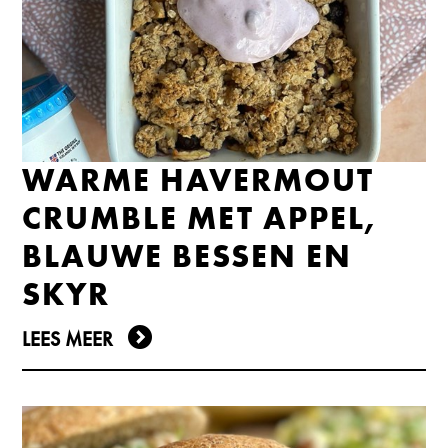
WARME HAVERMOUT
CRUMBLE MET APPEL,
BLAUWE BESSEN EN
SKYR
LEES MEER