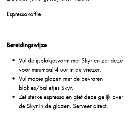
Espressokoffie
Bereidingswijze
Vul de ijsblokjesvorm met Skyr en zet deze
voor minimaal 4 uur in de vriezer.
Vul mooie glazen met de bevroren
blokjes/balletjes Skyr.
Zet sterke espresso en giet deze gelijk over
de Skyr in de glazen. Serveer direct.