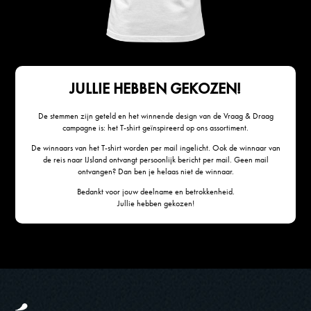
JULLIE HEBBEN GEKOZEN!
De stemmen zijn geteld en het winnende design van de Vraag & Draag
campagne is: het T-shirt geïnspireerd op ons assortiment.
De winnaars van het T-shirt worden per mail ingelicht. Ook de winnaar van
de reis naar IJsland ontvangt persoonlijk bericht per mail. Geen mail
ontvangen? Dan ben je helaas niet de winnaar.
Bedankt voor jouw deelname en betrokkenheid.
Jullie hebben gekozen!