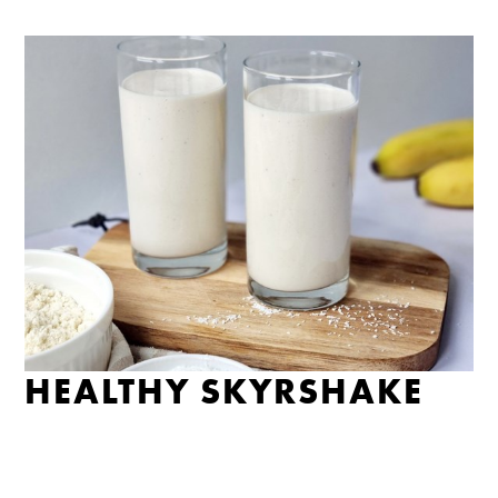
HEALTHY SKYRSHAKE