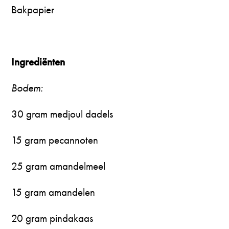
Bakpapier
Ingrediënten
Bodem:
30 gram medjoul dadels
15 gram pecannoten
25 gram amandelmeel
15 gram amandelen
20 gram pindakaas