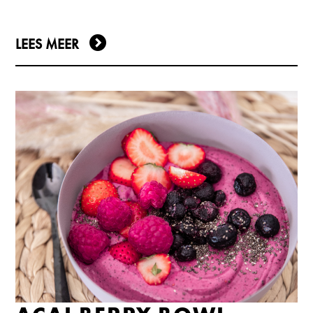
LEES MEER