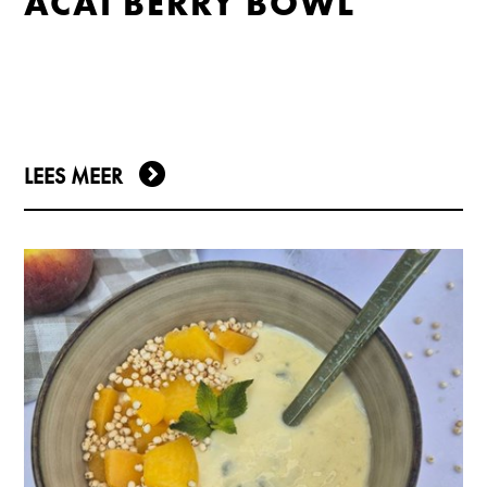
ACAI BERRY BOWL
LEES MEER