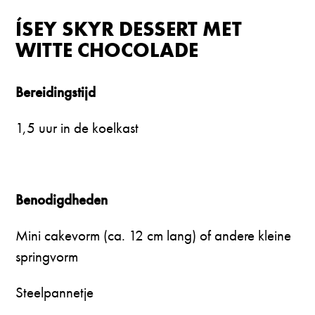
ÍSEY SKYR DESSERT MET
WITTE CHOCOLADE
Bereidingstijd
1,5 uur in de koelkast
Benodigdheden
Mini cakevorm (ca. 12 cm lang) of andere kleine
springvorm
Steelpannetje