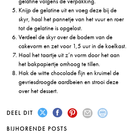
gelatine volgens de verpakking.
Knijp de gelatine uit en voeg deze bij de
skyr, haal het pannetje van het vuur en roer
tot de gelatine is opgelost.
Verdeel de skyr over de bodem van de
cakevorm en zet voor 1,5 uur in de koelkast.
Haal het taartje uit z’n vorm door het aan
het bakpapiertje omhoog te tillen.
Hak de witte chocolade fijn en kruimel de
gevriesdroogde aardbeien en strooi deze
over het dessert.
DEEL DIT
BIJHORENDE POSTS