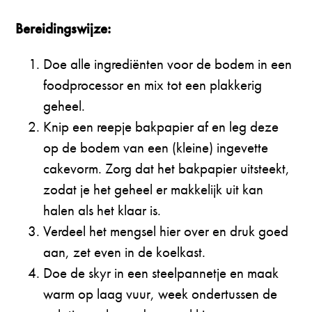
Bereidingswijze:
Doe alle ingrediënten voor de bodem in een
foodprocessor en mix tot een plakkerig
geheel.
Knip een reepje bakpapier af en leg deze
op de bodem van een (kleine) ingevette
cakevorm. Zorg dat het bakpapier uitsteekt,
zodat je het geheel er makkelijk uit kan
halen als het klaar is.
Verdeel het mengsel hier over en druk goed
aan, zet even in de koelkast.
Doe de skyr in een steelpannetje en maak
warm op laag vuur, week ondertussen de