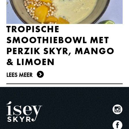
TROPISCHE
SMOOTHIEBOWL MET
PERZIK SKYR, MANGO
& LIMOEN
LEES MEER